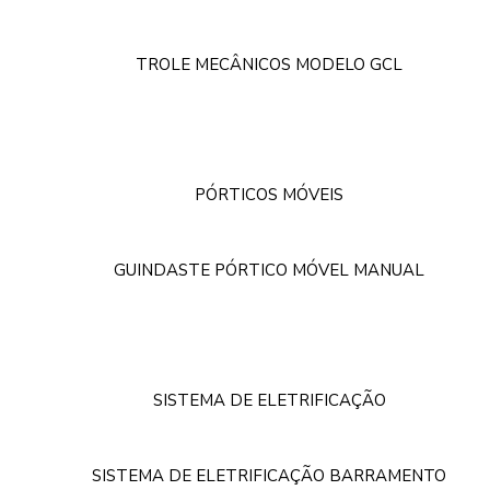
TROLE MECÂNICOS MODELO GCL
PÓRTICOS MÓVEIS
GUINDASTE PÓRTICO MÓVEL MANUAL
SISTEMA DE ELETRIFICAÇÃO
SISTEMA DE ELETRIFICAÇÃO BARRAMENTO