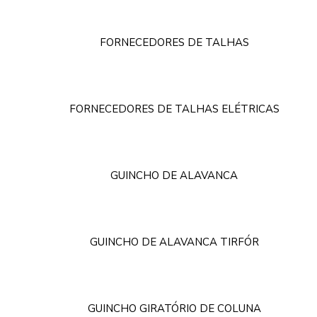
FORNECEDORES DE TALHAS
FORNECEDORES DE TALHAS ELÉTRICAS
GUINCHO DE ALAVANCA
GUINCHO DE ALAVANCA TIRFÓR
GUINCHO GIRATÓRIO DE COLUNA