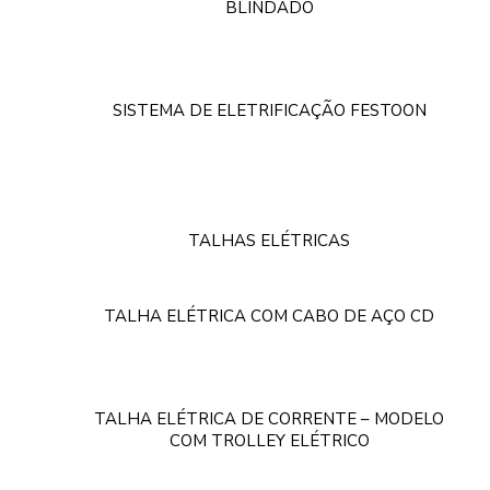
BLINDADO
SISTEMA DE ELETRIFICAÇÃO FESTOON
TALHAS ELÉTRICAS
TALHA ELÉTRICA COM CABO DE AÇO CD
TALHA ELÉTRICA DE CORRENTE – MODELO
COM TROLLEY ELÉTRICO