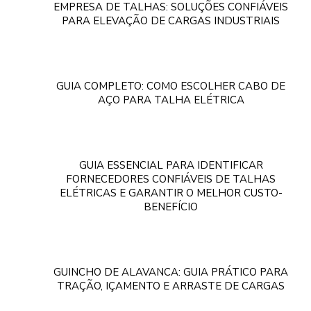
EMPRESA DE TALHAS: SOLUÇÕES CONFIÁVEIS
PARA ELEVAÇÃO DE CARGAS INDUSTRIAIS
GUIA COMPLETO: COMO ESCOLHER CABO DE
AÇO PARA TALHA ELÉTRICA
GUIA ESSENCIAL PARA IDENTIFICAR
FORNECEDORES CONFIÁVEIS DE TALHAS
ELÉTRICAS E GARANTIR O MELHOR CUSTO-
BENEFÍCIO
GUINCHO DE ALAVANCA: GUIA PRÁTICO PARA
TRAÇÃO, IÇAMENTO E ARRASTE DE CARGAS