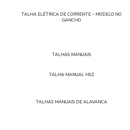
TALHA ELÉTRICA DE CORRENTE – MODELO NO
GANCHO
TALHAS MANUAIS
TALHA MANUAL HSZ
TALHAS MANUAIS DE ALAVANCA