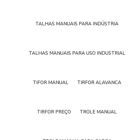
TALHAS MANUAIS PARA INDÚSTRIA
TALHAS MANUAIS PARA USO INDUSTRIAL
TIFOR MANUAL
TIRFOR ALAVANCA
TIRFOR PREÇO
TROLE MANUAL