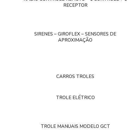
RECEPTOR
SIRENES – GIROFLEX – SENSORES DE
APROXIMAÇÃO
CARROS TROLES
TROLE ELÉTRICO
TROLE MANUAIS MODELO GCT