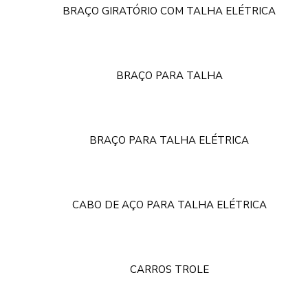
BRAÇO GIRATÓRIO COM TALHA ELÉTRICA
BRAÇO PARA TALHA
BRAÇO PARA TALHA ELÉTRICA
CABO DE AÇO PARA TALHA ELÉTRICA
CARROS TROLE