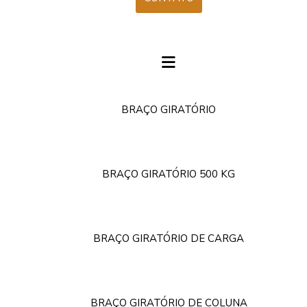
BRAÇO GIRATÓRIO
BRAÇO GIRATÓRIO 500 KG
BRAÇO GIRATÓRIO DE CARGA
BRAÇO GIRATÓRIO DE COLUNA