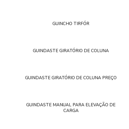
GUINCHO TIRFÓR
GUINDASTE GIRATÓRIO DE COLUNA
GUINDASTE GIRATÓRIO DE COLUNA PREÇO
GUINDASTE MANUAL PARA ELEVAÇÃO DE
CARGA