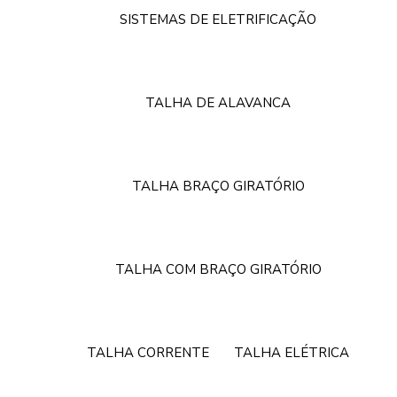
SISTEMAS DE ELETRIFICAÇÃO
TALHA DE ALAVANCA
TALHA BRAÇO GIRATÓRIO
TALHA COM BRAÇO GIRATÓRIO
TALHA CORRENTE
TALHA ELÉTRICA