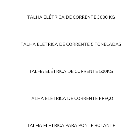
TALHA ELÉTRICA DE CORRENTE 3000 KG
TALHA ELÉTRICA DE CORRENTE 5 TONELADAS
TALHA ELÉTRICA DE CORRENTE 500KG
TALHA ELÉTRICA DE CORRENTE PREÇO
TALHA ELÉTRICA PARA PONTE ROLANTE