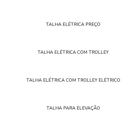
TALHA ELÉTRICA PREÇO
TALHA ELÉTRICA COM TROLLEY
TALHA ELÉTRICA COM TROLLEY ELÉTRICO
TALHA PARA ELEVAÇÃO