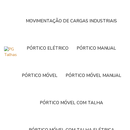
MOVIMENTAÇÃO DE CARGAS INDUSTRIAIS
PÓRTICO ELÉTRICO
PÓRTICO MANUAL
PÓRTICO MÓVEL
PÓRTICO MÓVEL MANUAL
PÓRTICO MÓVEL COM TALHA