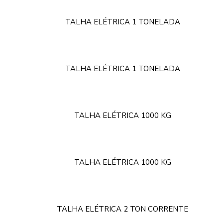
TALHA ELÉTRICA 1 TONELADA
TALHA ELÉTRICA 1 TONELADA
TALHA ELÉTRICA 1000 KG
TALHA ELÉTRICA 1000 KG
TALHA ELÉTRICA 2 TON CORRENTE