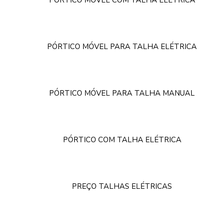
PÓRTICO MÓVEL COM TALHA ELÉTRICA
PÓRTICO MÓVEL PARA TALHA ELÉTRICA
PÓRTICO MÓVEL PARA TALHA MANUAL
PÓRTICO COM TALHA ELÉTRICA
PREÇO TALHAS ELÉTRICAS