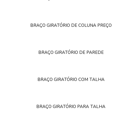
BRAÇO GIRATÓRIO DE COLUNA PREÇO
BRAÇO GIRATÓRIO DE PAREDE
BRAÇO GIRATÓRIO COM TALHA
BRAÇO GIRATÓRIO PARA TALHA