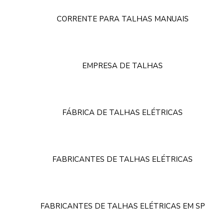
CORRENTE PARA TALHAS MANUAIS
EMPRESA DE TALHAS
FÁBRICA DE TALHAS ELÉTRICAS
FABRICANTES DE TALHAS ELÉTRICAS
FABRICANTES DE TALHAS ELÉTRICAS EM SP