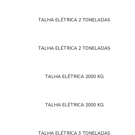
TALHA ELÉTRICA 2 TONELADAS
TALHA ELÉTRICA 2 TONELADAS
TALHA ELÉTRICA 2000 KG
TALHA ELÉTRICA 2000 KG
TALHA ELÉTRICA 3 TONELADAS