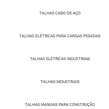
TALHAS CABO DE AÇO
TALHAS ELÉTRICAS PARA CARGAS PESADAS
TALHAS ELÉTRICAS INDUSTRIAIS
TALHAS INDUSTRIAIS
TALHAS MANUAIS PARA CONSTRUÇÃO