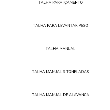
TALHA PARA IÇAMENTO
TALHA PARA LEVANTAR PESO
TALHA MANUAL
TALHA MANUAL 3 TONELADAS
TALHA MANUAL DE ALAVANCA