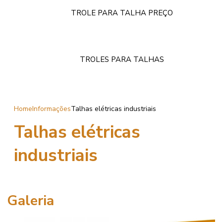
TROLE PARA TALHA PREÇO
TROLES PARA TALHAS
Home
Informações
Talhas elétricas industriais
Talhas elétricas
industriais
Galeria