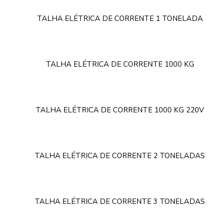
TALHA ELÉTRICA DE CORRENTE 1 TONELADA
TALHA ELÉTRICA DE CORRENTE 1000 KG
TALHA ELÉTRICA DE CORRENTE 1000 KG 220V
TALHA ELÉTRICA DE CORRENTE 2 TONELADAS
TALHA ELÉTRICA DE CORRENTE 3 TONELADAS