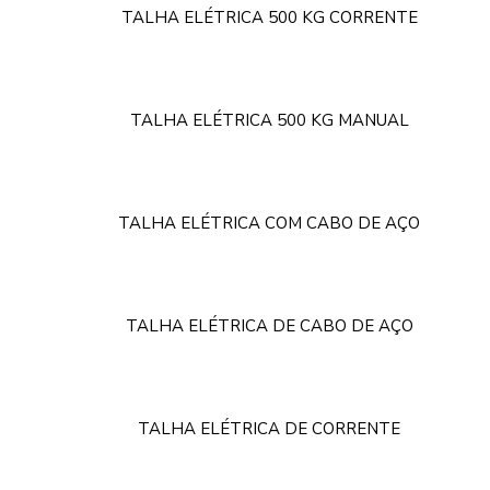
TALHA ELÉTRICA 500 KG CORRENTE
TALHA ELÉTRICA 500 KG MANUAL
TALHA ELÉTRICA COM CABO DE AÇO
TALHA ELÉTRICA DE CABO DE AÇO
TALHA ELÉTRICA DE CORRENTE