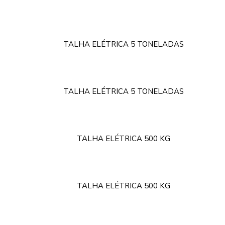
TALHA ELÉTRICA 5 TONELADAS
TALHA ELÉTRICA 5 TONELADAS
TALHA ELÉTRICA 500 KG
TALHA ELÉTRICA 500 KG