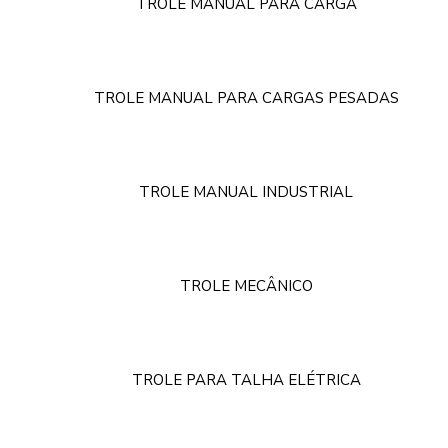
TROLE MANUAL PARA CARGA
TROLE MANUAL PARA CARGAS PESADAS
TROLE MANUAL INDUSTRIAL
TROLE MECÂNICO
TROLE PARA TALHA ELÉTRICA