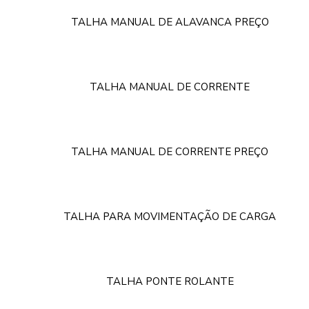
TALHA MANUAL DE ALAVANCA PREÇO
TALHA MANUAL DE CORRENTE
TALHA MANUAL DE CORRENTE PREÇO
TALHA PARA MOVIMENTAÇÃO DE CARGA
TALHA PONTE ROLANTE