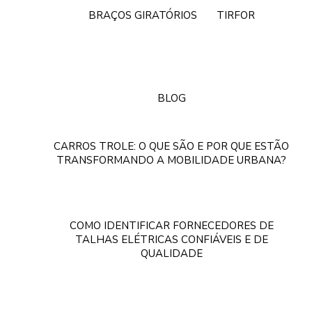
BRAÇOS GIRATÓRIOS
TIRFOR
BLOG
CARROS TROLE: O QUE SÃO E POR QUE ESTÃO
TRANSFORMANDO A MOBILIDADE URBANA?
COMO IDENTIFICAR FORNECEDORES DE
TALHAS ELÉTRICAS CONFIÁVEIS E DE
QUALIDADE