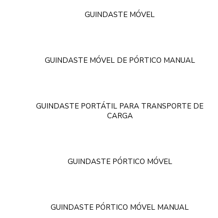
GUINDASTE MÓVEL
GUINDASTE MÓVEL DE PÓRTICO MANUAL
GUINDASTE PORTÁTIL PARA TRANSPORTE DE
CARGA
GUINDASTE PÓRTICO MÓVEL
GUINDASTE PÓRTICO MÓVEL MANUAL