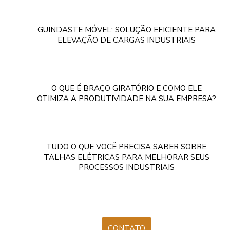
GUINDASTE MÓVEL: SOLUÇÃO EFICIENTE PARA
ELEVAÇÃO DE CARGAS INDUSTRIAIS
O QUE É BRAÇO GIRATÓRIO E COMO ELE
OTIMIZA A PRODUTIVIDADE NA SUA EMPRESA?
TUDO O QUE VOCÊ PRECISA SABER SOBRE
TALHAS ELÉTRICAS PARA MELHORAR SEUS
PROCESSOS INDUSTRIAIS
CONTATO