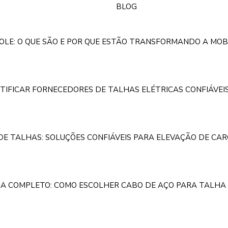
BLOG
OLE: O QUE SÃO E POR QUE ESTÃO TRANSFORMANDO A MOB
TIFICAR FORNECEDORES DE TALHAS ELÉTRICAS CONFIÁVEI
E TALHAS: SOLUÇÕES CONFIÁVEIS PARA ELEVAÇÃO DE CAR
IA COMPLETO: COMO ESCOLHER CABO DE AÇO PARA TALHA 