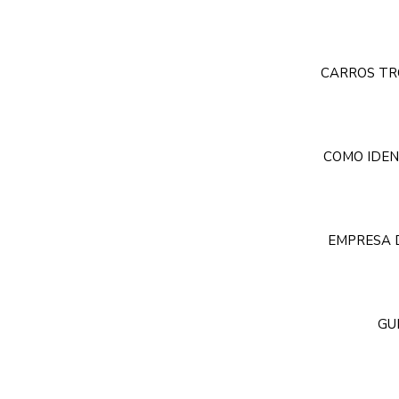
CARROS TR
COMO IDEN
EMPRESA D
GU