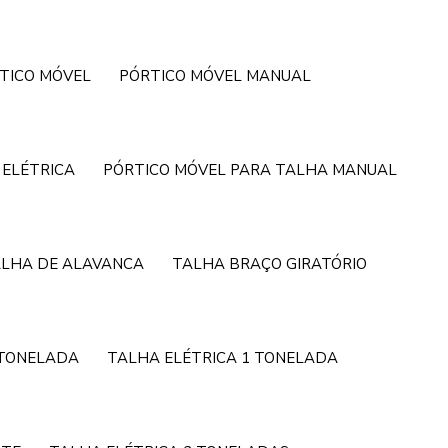
TICO MÓVEL
PÓRTICO MÓVEL MANUAL
 ELÉTRICA
PÓRTICO MÓVEL PARA TALHA MANUAL
LHA DE ALAVANCA
TALHA BRAÇO GIRATÓRIO
 TONELADA
TALHA ELÉTRICA 1 TONELADA