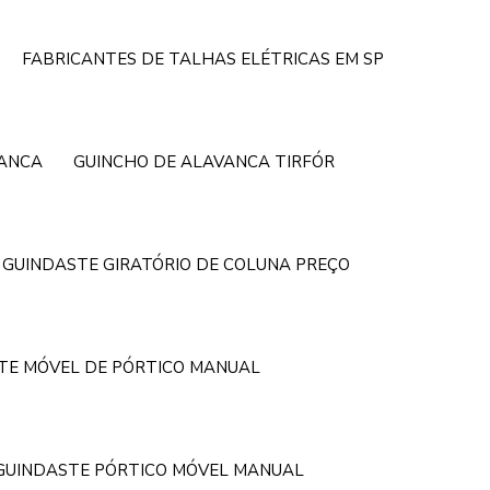
FABRICANTES DE TALHAS ELÉTRICAS EM SP
VANCA
GUINCHO DE ALAVANCA TIRFÓR
GUINDASTE GIRATÓRIO DE COLUNA PREÇO
TE MÓVEL DE PÓRTICO MANUAL
GUINDASTE PÓRTICO MÓVEL MANUAL