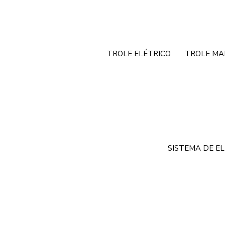
TROLE ELÉTRICO
TROLE MA
SISTEMA DE E