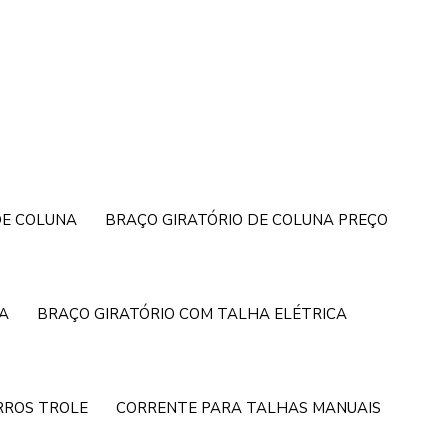
DE COLUNA
BRAÇO GIRATÓRIO DE COLUNA PREÇO
A
BRAÇO GIRATÓRIO COM TALHA ELÉTRICA
RROS TROLE
CORRENTE PARA TALHAS MANUAIS