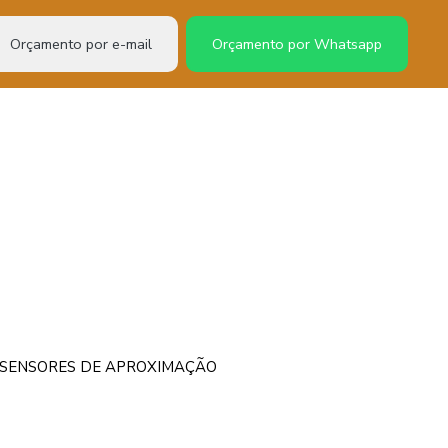
Orçamento por e-mail
Orçamento por Whatsapp
– SENSORES DE APROXIMAÇÃO