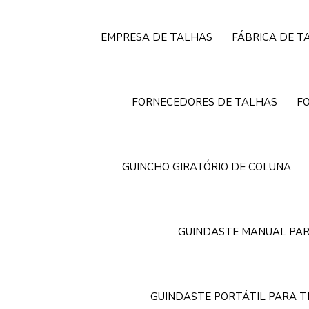
EMPRESA DE TALHAS
FÁBRICA DE T
FORNECEDORES DE TALHAS
F
GUINCHO GIRATÓRIO DE COLUNA
GUINDASTE MANUAL PAR
GUINDASTE PORTÁTIL PARA 