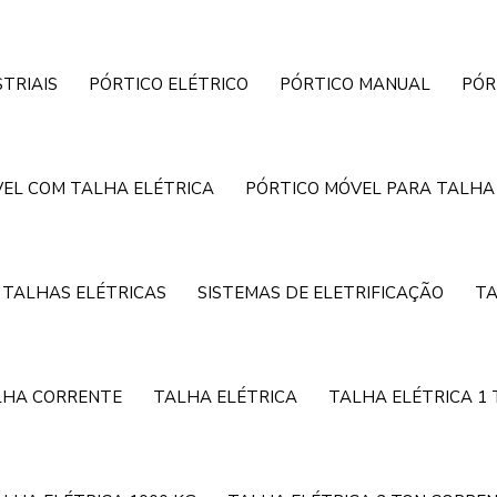
TRIAIS
PÓRTICO ELÉTRICO
PÓRTICO MANUAL
PÓR
EL COM TALHA ELÉTRICA
PÓRTICO MÓVEL PARA TALHA
 TALHAS ELÉTRICAS
SISTEMAS DE ELETRIFICAÇÃO
TA
LHA CORRENTE
TALHA ELÉTRICA
TALHA ELÉTRICA 1