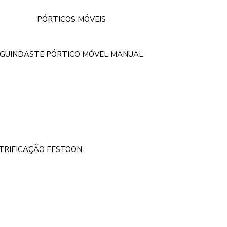
PÓRTICOS MÓVEIS
GUINDASTE PÓRTICO MÓVEL MANUAL
ETRIFICAÇÃO FESTOON