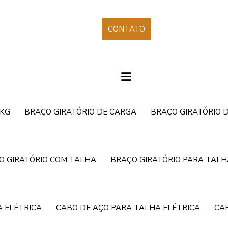
CONTATO
 KG
BRAÇO GIRATÓRIO DE CARGA
BRAÇO GIRATÓRIO 
O GIRATÓRIO COM TALHA
BRAÇO GIRATÓRIO PARA TALH
 ELÉTRICA
CABO DE AÇO PARA TALHA ELÉTRICA
CA