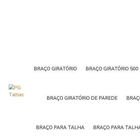
BRAÇO GIRATÓRIO
BRAÇO GIRATÓRIO 500
BRAÇO GIRATÓRIO DE PAREDE
BRAÇ
BRAÇO PARA TALHA
BRAÇO PARA TALHA