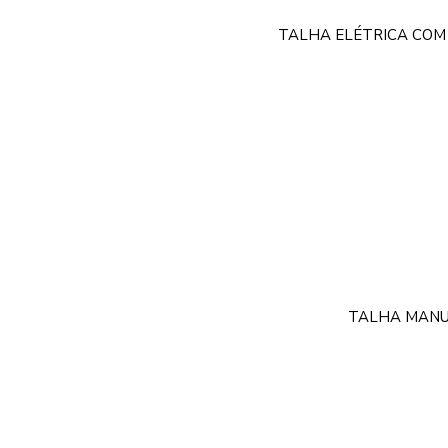
TALHA ELÉTRICA COM
TALHA MANU