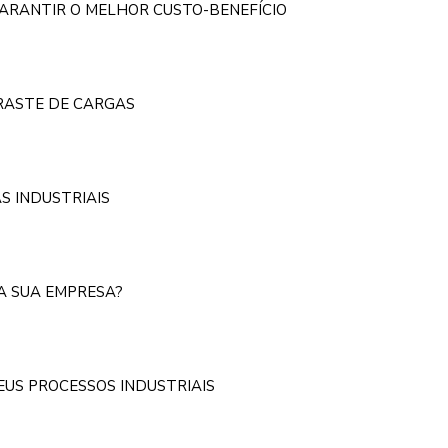
GARANTIR O MELHOR CUSTO-BENEFÍCIO
RRASTE DE CARGAS
S INDUSTRIAIS
NA SUA EMPRESA?
EUS PROCESSOS INDUSTRIAIS