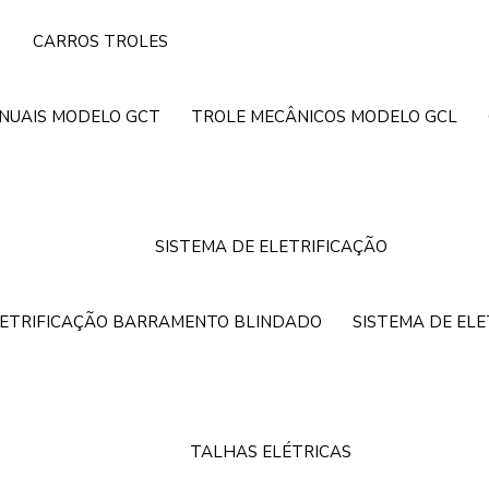
CARROS TROLES
NUAIS MODELO GCT
TROLE MECÂNICOS MODELO GCL
SISTEMA DE ELETRIFICAÇÃO
LETRIFICAÇÃO BARRAMENTO BLINDADO
SISTEMA DE EL
TALHAS ELÉTRICAS