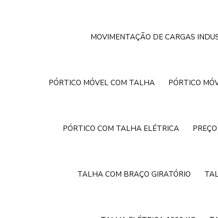
MOVIMENTAÇÃO DE CARGAS INDUS
PÓRTICO MÓVEL COM TALHA
PÓRTICO MÓV
PÓRTICO COM TALHA ELÉTRICA
PREÇO
TALHA COM BRAÇO GIRATÓRIO
TA