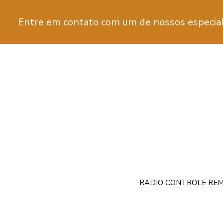
Entre em contato com um de nossos especial
RADIO CONTROLE REM