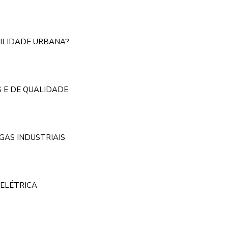
ILIDADE URBANA?
S E DE QUALIDADE
GAS INDUSTRIAIS
ELÉTRICA