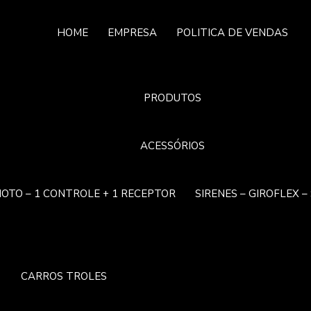
HOME
EMPRESA
POLITICA DE VENDAS
PRODUTOS
ACESSÓRIOS
OTO – 1 CONTROLE + 1 RECEPTOR
SIRENES – GIROFLEX 
CARROS TROLES