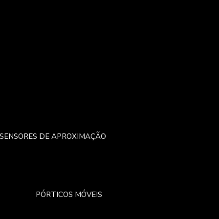
– SENSORES DE APROXIMAÇÃO
PÓRTICOS MÓVEIS