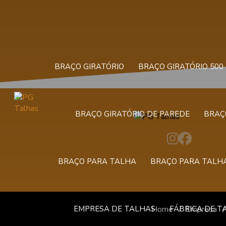
BRAÇO GIRATÓRIO
BRAÇO GIRATÓRIO 500
BRAÇO GIRATÓRIO DE PAREDE
BRAÇ
BRAÇO PARA TALHA
BRAÇO PARA TALHA
EMPRESA DE TALHAS
FÁBRICA DE T
Home
Empresa