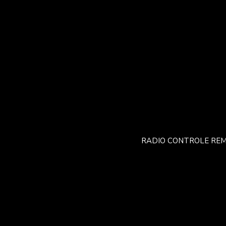
RADIO CONTROLE REM