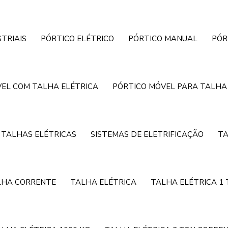
TRIAIS
PÓRTICO ELÉTRICO
PÓRTICO MANUAL
PÓR
EL COM TALHA ELÉTRICA
PÓRTICO MÓVEL PARA TALHA
 TALHAS ELÉTRICAS
SISTEMAS DE ELETRIFICAÇÃO
TA
LHA CORRENTE
TALHA ELÉTRICA
TALHA ELÉTRICA 1