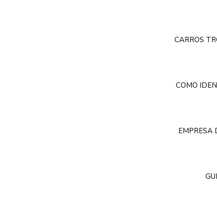
CARROS TR
COMO IDEN
EMPRESA D
GU