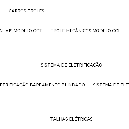
CARROS TROLES
NUAIS MODELO GCT
TROLE MECÂNICOS MODELO GCL
SISTEMA DE ELETRIFICAÇÃO
LETRIFICAÇÃO BARRAMENTO BLINDADO
SISTEMA DE EL
TALHAS ELÉTRICAS