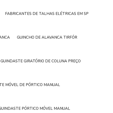
FABRICANTES DE TALHAS ELÉTRICAS EM SP
VANCA
GUINCHO DE ALAVANCA TIRFÓR
GUINDASTE GIRATÓRIO DE COLUNA PREÇO
TE MÓVEL DE PÓRTICO MANUAL
GUINDASTE PÓRTICO MÓVEL MANUAL