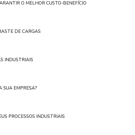
GARANTIR O MELHOR CUSTO-BENEFÍCIO
RRASTE DE CARGAS
S INDUSTRIAIS
NA SUA EMPRESA?
EUS PROCESSOS INDUSTRIAIS