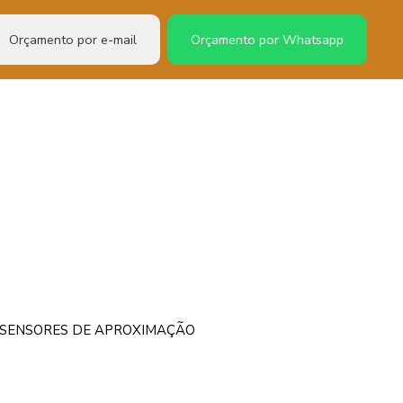
Orçamento por e-mail
Orçamento por Whatsapp
– SENSORES DE APROXIMAÇÃO