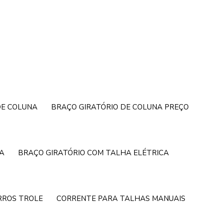
DE COLUNA
BRAÇO GIRATÓRIO DE COLUNA PREÇO
A
BRAÇO GIRATÓRIO COM TALHA ELÉTRICA
RROS TROLE
CORRENTE PARA TALHAS MANUAIS