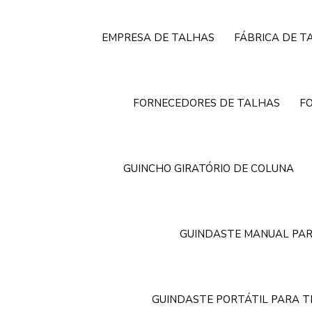
EMPRESA DE TALHAS
FÁBRICA DE T
FORNECEDORES DE TALHAS
F
GUINCHO GIRATÓRIO DE COLUNA
GUINDASTE MANUAL PAR
GUINDASTE PORTÁTIL PARA 