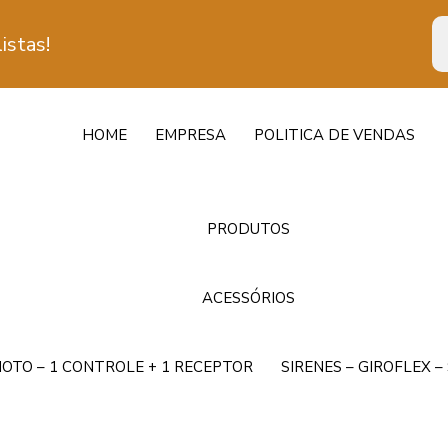
istas!
HOME
EMPRESA
POLITICA DE VENDAS
PRODUTOS
ACESSÓRIOS
OTO – 1 CONTROLE + 1 RECEPTOR
SIRENES – GIROFLEX 