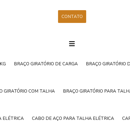
CONTATO
 KG
BRAÇO GIRATÓRIO DE CARGA
BRAÇO GIRATÓRIO 
O GIRATÓRIO COM TALHA
BRAÇO GIRATÓRIO PARA TALH
 ELÉTRICA
CABO DE AÇO PARA TALHA ELÉTRICA
CA