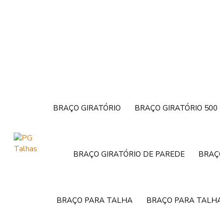
BRAÇO GIRATÓRIO
BRAÇO GIRATÓRIO 500
BRAÇO GIRATÓRIO DE PAREDE
BRAÇ
BRAÇO PARA TALHA
BRAÇO PARA TALHA