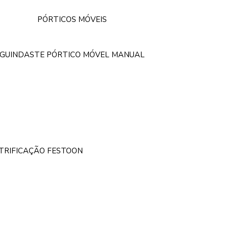
PÓRTICOS MÓVEIS
GUINDASTE PÓRTICO MÓVEL MANUAL
ETRIFICAÇÃO FESTOON