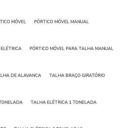
TICO MÓVEL
PÓRTICO MÓVEL MANUAL
 ELÉTRICA
PÓRTICO MÓVEL PARA TALHA MANUAL
LHA DE ALAVANCA
TALHA BRAÇO GIRATÓRIO
 TONELADA
TALHA ELÉTRICA 1 TONELADA