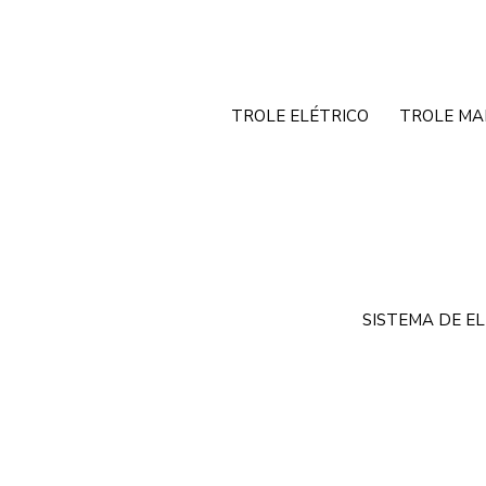
TROLE ELÉTRICO
TROLE MA
SISTEMA DE E