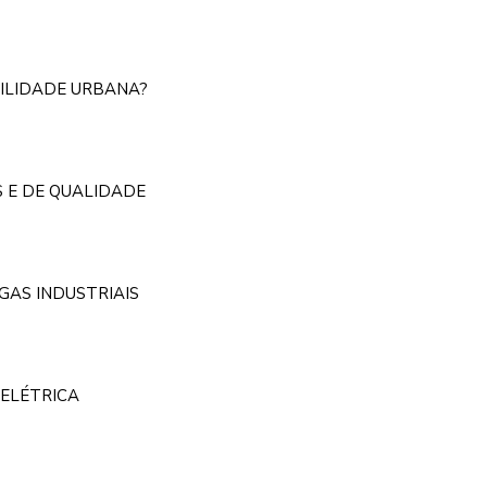
ILIDADE URBANA?
S E DE QUALIDADE
GAS INDUSTRIAIS
ELÉTRICA