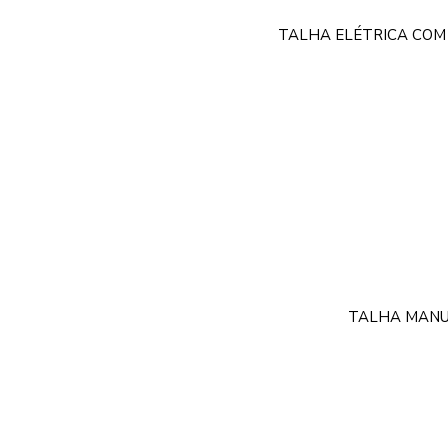
TALHA ELÉTRICA COM
TALHA MANU