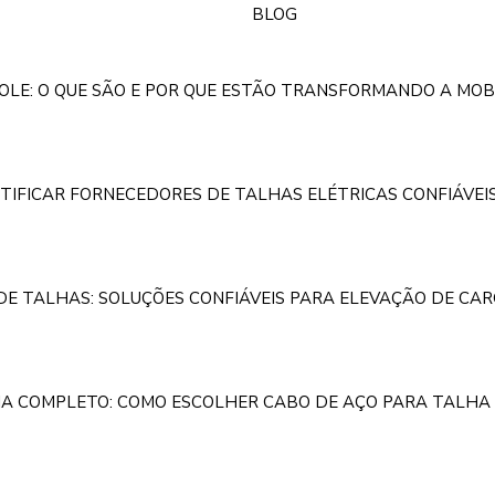
BLOG
OLE: O QUE SÃO E POR QUE ESTÃO TRANSFORMANDO A MOB
TIFICAR FORNECEDORES DE TALHAS ELÉTRICAS CONFIÁVEI
E TALHAS: SOLUÇÕES CONFIÁVEIS PARA ELEVAÇÃO DE CAR
IA COMPLETO: COMO ESCOLHER CABO DE AÇO PARA TALHA 