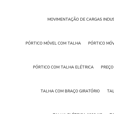
MOVIMENTAÇÃO DE CARGAS INDUS
PÓRTICO MÓVEL COM TALHA
PÓRTICO MÓV
PÓRTICO COM TALHA ELÉTRICA
PREÇO
TALHA COM BRAÇO GIRATÓRIO
TA