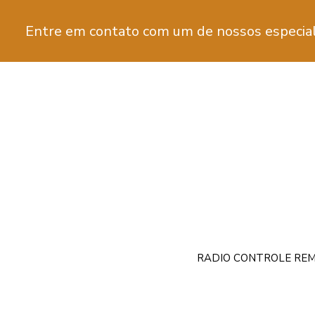
Entre em contato com um de nossos especial
RADIO CONTROLE REM