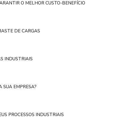
GARANTIR O MELHOR CUSTO-BENEFÍCIO
RRASTE DE CARGAS
S INDUSTRIAIS
NA SUA EMPRESA?
EUS PROCESSOS INDUSTRIAIS