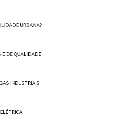
ILIDADE URBANA?
S E DE QUALIDADE
GAS INDUSTRIAIS
ELÉTRICA