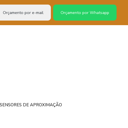
Orçamento por e-mail
Orçamento por Whatsapp
– SENSORES DE APROXIMAÇÃO