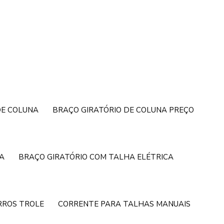
DE COLUNA
BRAÇO GIRATÓRIO DE COLUNA PREÇO
A
BRAÇO GIRATÓRIO COM TALHA ELÉTRICA
RROS TROLE
CORRENTE PARA TALHAS MANUAIS