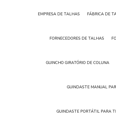
EMPRESA DE TALHAS
FÁBRICA DE T
FORNECEDORES DE TALHAS
F
GUINCHO GIRATÓRIO DE COLUNA
GUINDASTE MANUAL PAR
GUINDASTE PORTÁTIL PARA 