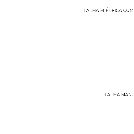
TALHA ELÉTRICA COM
TALHA MANU