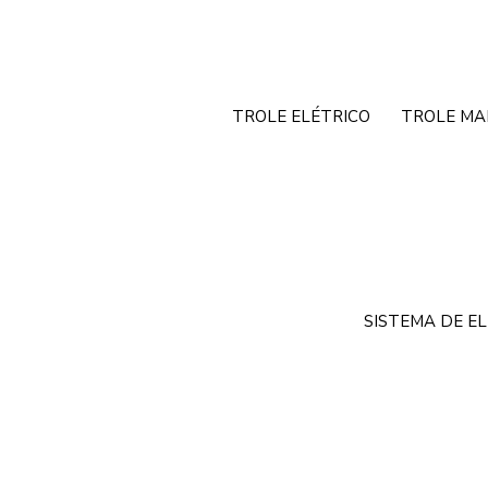
TROLE ELÉTRICO
TROLE MA
SISTEMA DE E