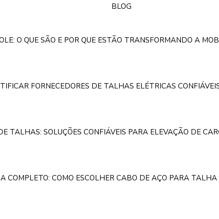
BLOG
OLE: O QUE SÃO E POR QUE ESTÃO TRANSFORMANDO A MOB
TIFICAR FORNECEDORES DE TALHAS ELÉTRICAS CONFIÁVEI
E TALHAS: SOLUÇÕES CONFIÁVEIS PARA ELEVAÇÃO DE CAR
IA COMPLETO: COMO ESCOLHER CABO DE AÇO PARA TALHA 