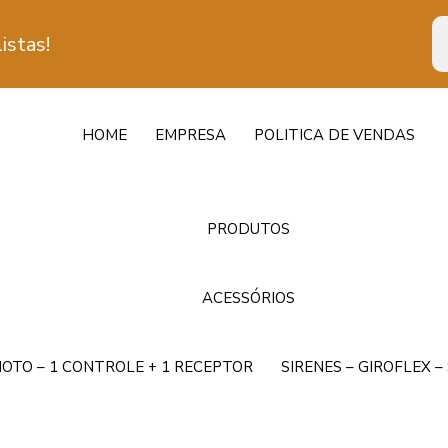
istas!
HOME
EMPRESA
POLITICA DE VENDAS
PRODUTOS
ACESSÓRIOS
OTO – 1 CONTROLE + 1 RECEPTOR
SIRENES – GIROFLEX 