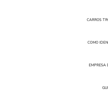
CARROS TR
COMO IDEN
EMPRESA D
GU