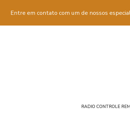
Entre em contato com um de nossos especial
RADIO CONTROLE REM