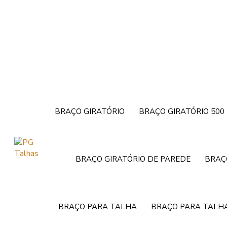
BRAÇO GIRATÓRIO
BRAÇO GIRATÓRIO 500
BRAÇO GIRATÓRIO DE PAREDE
BRAÇ
BRAÇO PARA TALHA
BRAÇO PARA TALHA