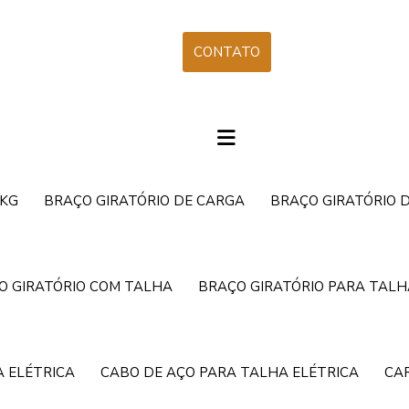
CONTATO
 KG
BRAÇO GIRATÓRIO DE CARGA
BRAÇO GIRATÓRIO 
O GIRATÓRIO COM TALHA
BRAÇO GIRATÓRIO PARA TALH
 ELÉTRICA
CABO DE AÇO PARA TALHA ELÉTRICA
CA