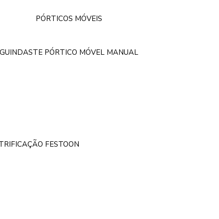
PÓRTICOS MÓVEIS
GUINDASTE PÓRTICO MÓVEL MANUAL
ETRIFICAÇÃO FESTOON