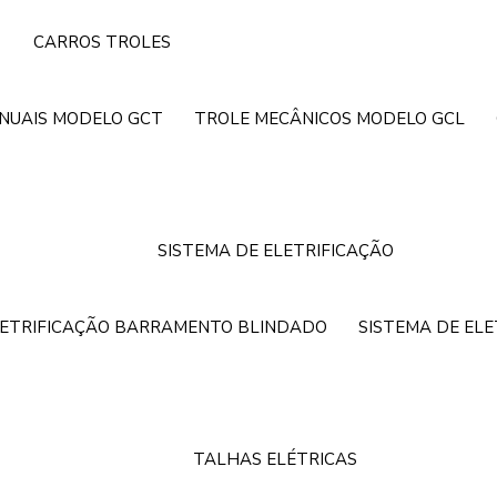
CARROS TROLES
NUAIS MODELO GCT
TROLE MECÂNICOS MODELO GCL
SISTEMA DE ELETRIFICAÇÃO
LETRIFICAÇÃO BARRAMENTO BLINDADO
SISTEMA DE EL
TALHAS ELÉTRICAS