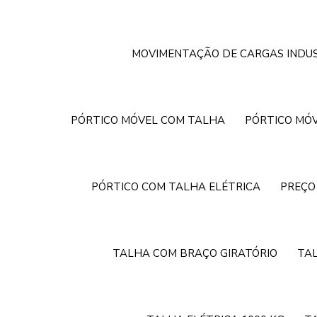
MOVIMENTAÇÃO DE CARGAS INDUS
PÓRTICO MÓVEL COM TALHA
PÓRTICO MÓV
PÓRTICO COM TALHA ELÉTRICA
PREÇO
TALHA COM BRAÇO GIRATÓRIO
TA