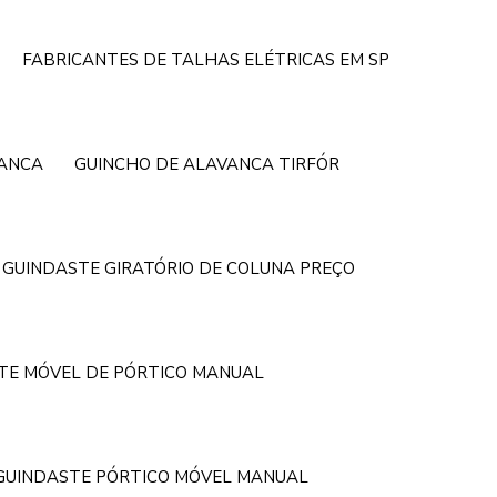
FABRICANTES DE TALHAS ELÉTRICAS EM SP
VANCA
GUINCHO DE ALAVANCA TIRFÓR
GUINDASTE GIRATÓRIO DE COLUNA PREÇO
TE MÓVEL DE PÓRTICO MANUAL
GUINDASTE PÓRTICO MÓVEL MANUAL