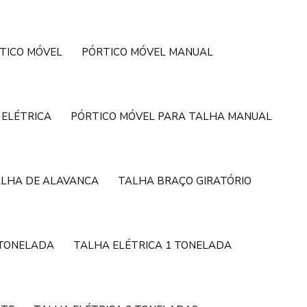
TICO MÓVEL
PÓRTICO MÓVEL MANUAL
 ELÉTRICA
PÓRTICO MÓVEL PARA TALHA MANUAL
LHA DE ALAVANCA
TALHA BRAÇO GIRATÓRIO
 TONELADA
TALHA ELÉTRICA 1 TONELADA