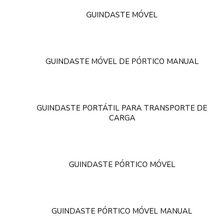
GUINDASTE MÓVEL
GUINDASTE MÓVEL DE PÓRTICO MANUAL
GUINDASTE PORTÁTIL PARA TRANSPORTE DE
CARGA
GUINDASTE PÓRTICO MÓVEL
GUINDASTE PÓRTICO MÓVEL MANUAL