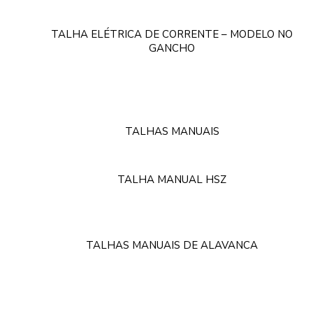
TALHA ELÉTRICA DE CORRENTE – MODELO NO
GANCHO
TALHAS MANUAIS
TALHA MANUAL HSZ
TALHAS MANUAIS DE ALAVANCA