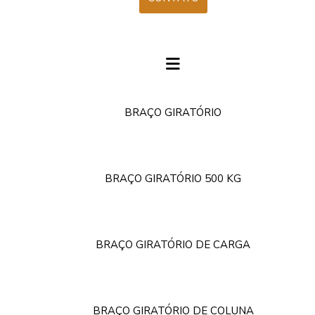
BRAÇO GIRATÓRIO
BRAÇO GIRATÓRIO 500 KG
BRAÇO GIRATÓRIO DE CARGA
BRAÇO GIRATÓRIO DE COLUNA