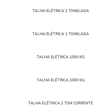
TALHA ELÉTRICA 1 TONELADA
TALHA ELÉTRICA 1 TONELADA
TALHA ELÉTRICA 1000 KG
TALHA ELÉTRICA 1000 KG
TALHA ELÉTRICA 2 TON CORRENTE