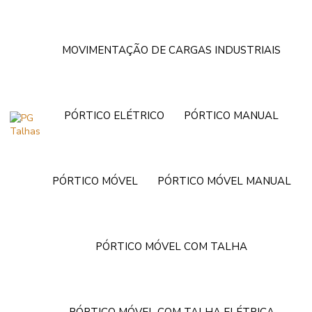
MOVIMENTAÇÃO DE CARGAS INDUSTRIAIS
PÓRTICO ELÉTRICO
PÓRTICO MANUAL
PÓRTICO MÓVEL
PÓRTICO MÓVEL MANUAL
PÓRTICO MÓVEL COM TALHA