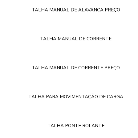
TALHA MANUAL DE ALAVANCA PREÇO
TALHA MANUAL DE CORRENTE
TALHA MANUAL DE CORRENTE PREÇO
TALHA PARA MOVIMENTAÇÃO DE CARGA
TALHA PONTE ROLANTE