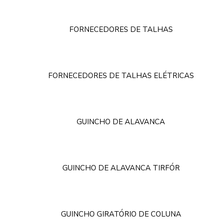
FORNECEDORES DE TALHAS
FORNECEDORES DE TALHAS ELÉTRICAS
GUINCHO DE ALAVANCA
GUINCHO DE ALAVANCA TIRFÓR
GUINCHO GIRATÓRIO DE COLUNA