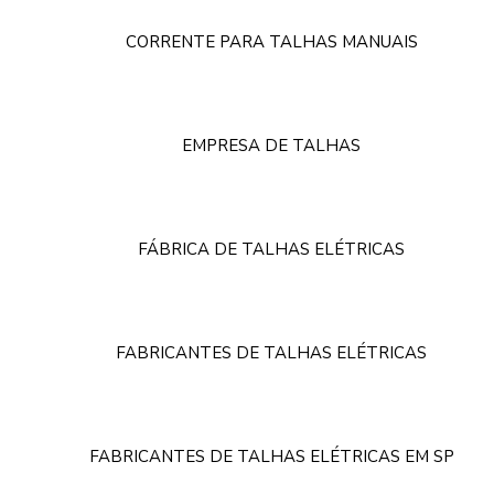
CORRENTE PARA TALHAS MANUAIS
EMPRESA DE TALHAS
FÁBRICA DE TALHAS ELÉTRICAS
FABRICANTES DE TALHAS ELÉTRICAS
FABRICANTES DE TALHAS ELÉTRICAS EM SP