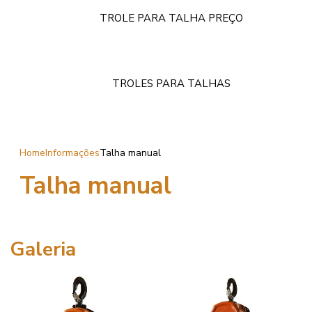
TROLE PARA TALHA PREÇO
TROLES PARA TALHAS
Home
Informações
Talha manual
Talha manual
Galeria