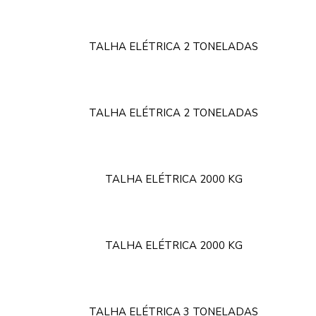
TALHA ELÉTRICA 2 TONELADAS
TALHA ELÉTRICA 2 TONELADAS
TALHA ELÉTRICA 2000 KG
TALHA ELÉTRICA 2000 KG
TALHA ELÉTRICA 3 TONELADAS