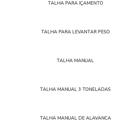
TALHA PARA IÇAMENTO
TALHA PARA LEVANTAR PESO
TALHA MANUAL
TALHA MANUAL 3 TONELADAS
TALHA MANUAL DE ALAVANCA