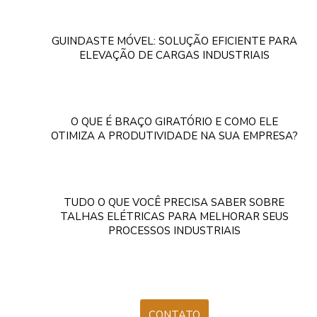
GUINDASTE MÓVEL: SOLUÇÃO EFICIENTE PARA
ELEVAÇÃO DE CARGAS INDUSTRIAIS
O QUE É BRAÇO GIRATÓRIO E COMO ELE
OTIMIZA A PRODUTIVIDADE NA SUA EMPRESA?
TUDO O QUE VOCÊ PRECISA SABER SOBRE
TALHAS ELÉTRICAS PARA MELHORAR SEUS
PROCESSOS INDUSTRIAIS
CONTATO