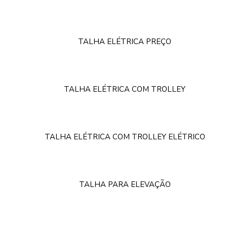
TALHA ELÉTRICA PREÇO
TALHA ELÉTRICA COM TROLLEY
TALHA ELÉTRICA COM TROLLEY ELÉTRICO
TALHA PARA ELEVAÇÃO