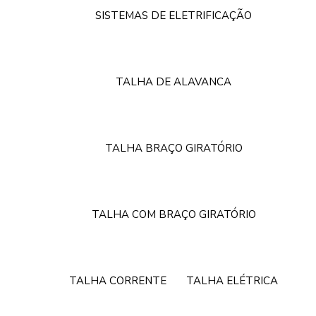
SISTEMAS DE ELETRIFICAÇÃO
TALHA DE ALAVANCA
TALHA BRAÇO GIRATÓRIO
TALHA COM BRAÇO GIRATÓRIO
TALHA CORRENTE
TALHA ELÉTRICA