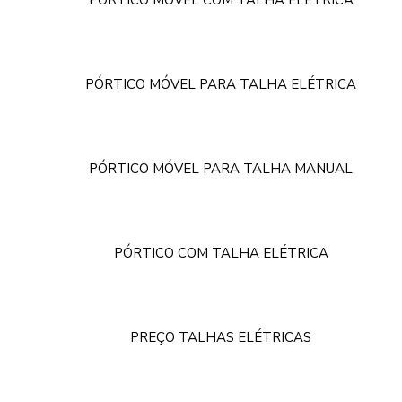
PÓRTICO MÓVEL COM TALHA ELÉTRICA
PÓRTICO MÓVEL PARA TALHA ELÉTRICA
PÓRTICO MÓVEL PARA TALHA MANUAL
PÓRTICO COM TALHA ELÉTRICA
PREÇO TALHAS ELÉTRICAS