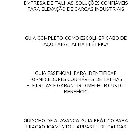
EMPRESA DE TALHAS: SOLUÇÕES CONFIÁVEIS
PARA ELEVAÇÃO DE CARGAS INDUSTRIAIS
GUIA COMPLETO: COMO ESCOLHER CABO DE
AÇO PARA TALHA ELÉTRICA
GUIA ESSENCIAL PARA IDENTIFICAR
FORNECEDORES CONFIÁVEIS DE TALHAS
ELÉTRICAS E GARANTIR O MELHOR CUSTO-
BENEFÍCIO
GUINCHO DE ALAVANCA: GUIA PRÁTICO PARA
TRAÇÃO, IÇAMENTO E ARRASTE DE CARGAS