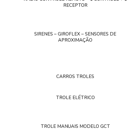
RECEPTOR
SIRENES – GIROFLEX – SENSORES DE
APROXIMAÇÃO
CARROS TROLES
TROLE ELÉTRICO
TROLE MANUAIS MODELO GCT