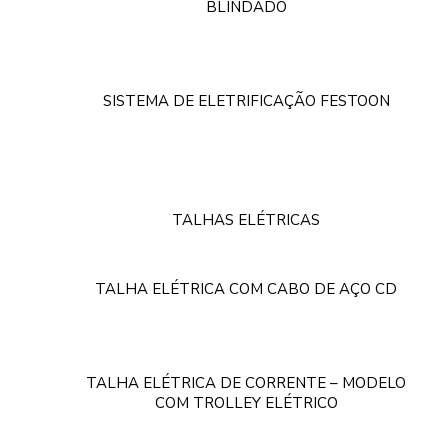
BLINDADO
SISTEMA DE ELETRIFICAÇÃO FESTOON
TALHAS ELÉTRICAS
TALHA ELÉTRICA COM CABO DE AÇO CD
TALHA ELÉTRICA DE CORRENTE – MODELO
COM TROLLEY ELÉTRICO