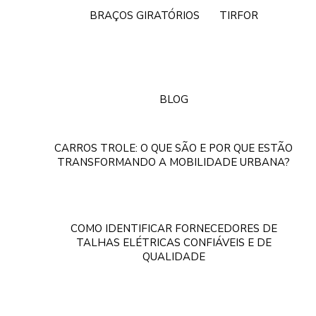
BRAÇOS GIRATÓRIOS
TIRFOR
BLOG
CARROS TROLE: O QUE SÃO E POR QUE ESTÃO
TRANSFORMANDO A MOBILIDADE URBANA?
COMO IDENTIFICAR FORNECEDORES DE
TALHAS ELÉTRICAS CONFIÁVEIS E DE
QUALIDADE