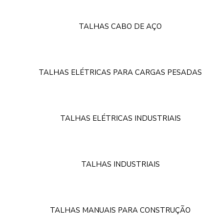
TALHAS CABO DE AÇO
TALHAS ELÉTRICAS PARA CARGAS PESADAS
TALHAS ELÉTRICAS INDUSTRIAIS
TALHAS INDUSTRIAIS
TALHAS MANUAIS PARA CONSTRUÇÃO