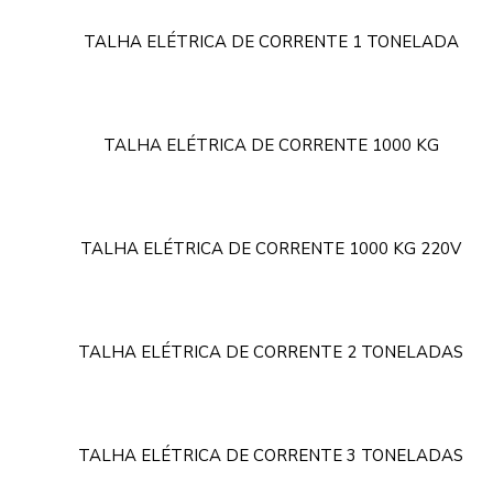
TALHA ELÉTRICA DE CORRENTE 1 TONELADA
TALHA ELÉTRICA DE CORRENTE 1000 KG
TALHA ELÉTRICA DE CORRENTE 1000 KG 220V
TALHA ELÉTRICA DE CORRENTE 2 TONELADAS
TALHA ELÉTRICA DE CORRENTE 3 TONELADAS