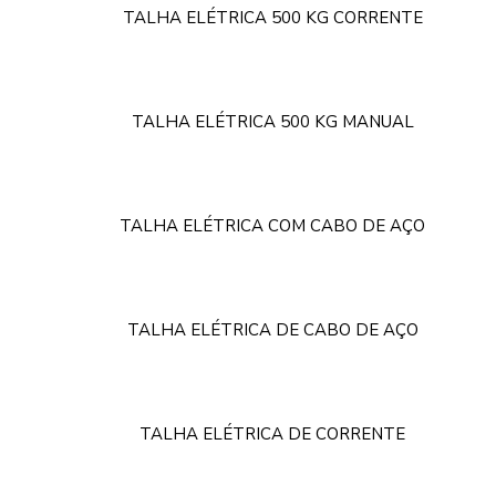
TALHA ELÉTRICA 500 KG CORRENTE
TALHA ELÉTRICA 500 KG MANUAL
TALHA ELÉTRICA COM CABO DE AÇO
TALHA ELÉTRICA DE CABO DE AÇO
TALHA ELÉTRICA DE CORRENTE