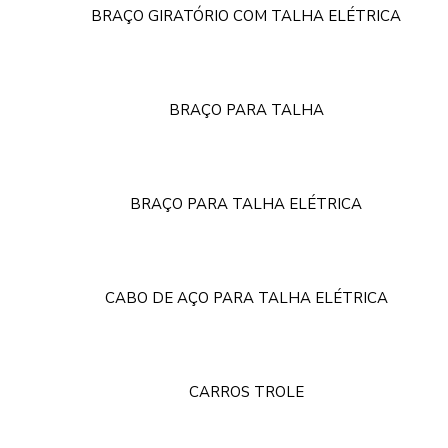
BRAÇO GIRATÓRIO COM TALHA ELÉTRICA
BRAÇO PARA TALHA
BRAÇO PARA TALHA ELÉTRICA
CABO DE AÇO PARA TALHA ELÉTRICA
CARROS TROLE