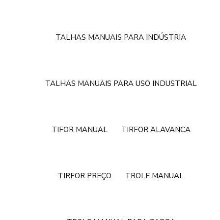
TALHAS MANUAIS PARA INDÚSTRIA
TALHAS MANUAIS PARA USO INDUSTRIAL
TIFOR MANUAL
TIRFOR ALAVANCA
TIRFOR PREÇO
TROLE MANUAL