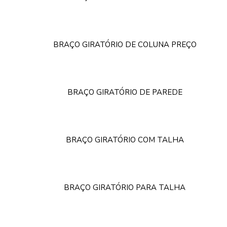
BRAÇO GIRATÓRIO DE COLUNA PREÇO
BRAÇO GIRATÓRIO DE PAREDE
BRAÇO GIRATÓRIO COM TALHA
BRAÇO GIRATÓRIO PARA TALHA