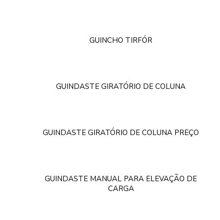
GUINCHO TIRFÓR
GUINDASTE GIRATÓRIO DE COLUNA
GUINDASTE GIRATÓRIO DE COLUNA PREÇO
GUINDASTE MANUAL PARA ELEVAÇÃO DE
CARGA