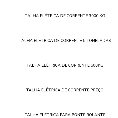
TALHA ELÉTRICA DE CORRENTE 3000 KG
TALHA ELÉTRICA DE CORRENTE 5 TONELADAS
TALHA ELÉTRICA DE CORRENTE 500KG
TALHA ELÉTRICA DE CORRENTE PREÇO
TALHA ELÉTRICA PARA PONTE ROLANTE