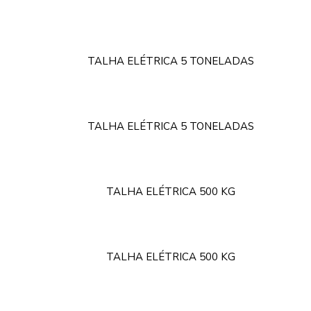
TALHA ELÉTRICA 5 TONELADAS
TALHA ELÉTRICA 5 TONELADAS
TALHA ELÉTRICA 500 KG
TALHA ELÉTRICA 500 KG