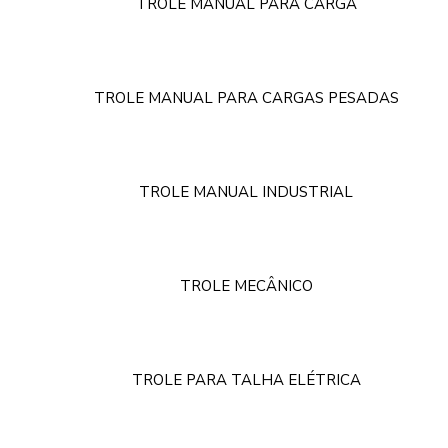
TROLE MANUAL PARA CARGA
TROLE MANUAL PARA CARGAS PESADAS
TROLE MANUAL INDUSTRIAL
TROLE MECÂNICO
TROLE PARA TALHA ELÉTRICA