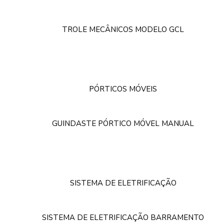
TROLE MECÂNICOS MODELO GCL
PÓRTICOS MÓVEIS
GUINDASTE PÓRTICO MÓVEL MANUAL
SISTEMA DE ELETRIFICAÇÃO
SISTEMA DE ELETRIFICAÇÃO BARRAMENTO